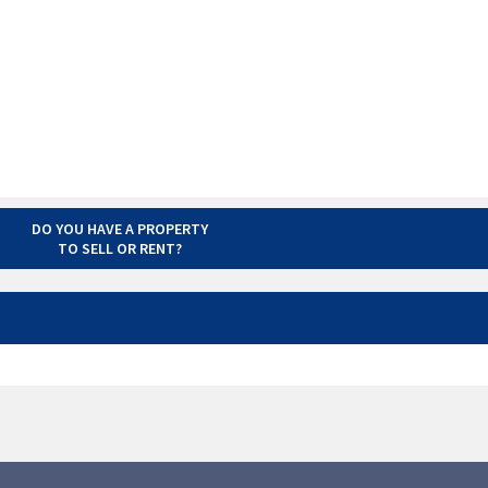
DO YOU HAVE A PROPERTY
TO SELL OR RENT?