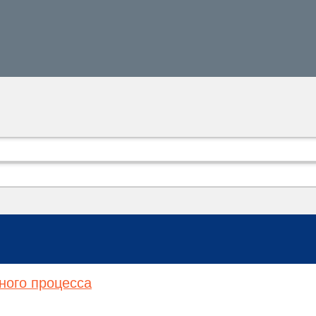
шного процесса