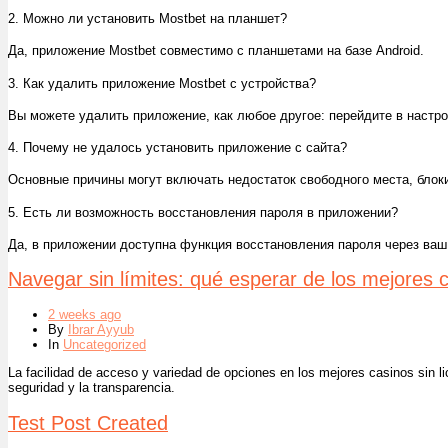
2. Можно ли установить Mostbet на планшет?
Да, приложение Mostbet совместимо с планшетами на базе Android.
3. Как удалить приложение Mostbet с устройства?
Вы можете удалить приложение, как любое другое: перейдите в настро
4. Почему не удалось установить приложение с сайта?
Основные причины могут включать недостаток свободного места, блок
5. Есть ли возможность восстановления пароля в приложении?
Да, в приложении доступна функция восстановления пароля через ваш
Navegar sin límites: qué esperar de los mejores 
2 weeks ago
By
Ibrar Ayyub
In
Uncategorized
La facilidad de acceso y variedad de opciones en los mejores casinos sin l
seguridad y la transparencia.
Test Post Created