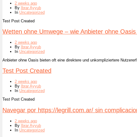
2 weeks ago
By
Ibrar Ayyub
In
Uncategorized
Test Post Created
Wetten ohne Umwege – wie Anbieter ohne Oasis d
2 weeks ago
By
Ibrar Ayyub
In
Uncategorized
Anbieter ohne Oasis bieten oft eine direktere und unkompliziertere Nutzererfa
Test Post Created
2 weeks ago
By
Ibrar Ayyub
In
Uncategorized
Test Post Created
Navegar por https://legrill.com.ar/ sin complicacio
2 weeks ago
By
Ibrar Ayyub
In
Uncategorized