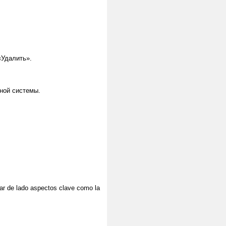
«Удалить».
ной системы.
jar de lado aspectos clave como la