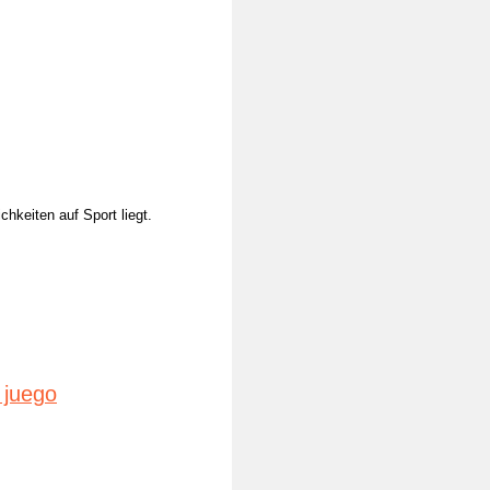
chkeiten auf Sport liegt.
l juego